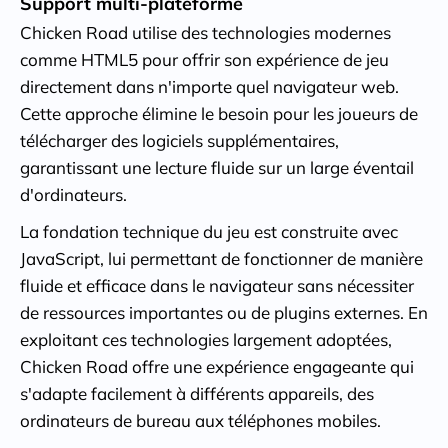
Support multi-plateforme
Chicken Road utilise des technologies modernes
comme HTML5 pour offrir son expérience de jeu
directement dans n'importe quel navigateur web.
Cette approche élimine le besoin pour les joueurs de
télécharger des logiciels supplémentaires,
garantissant une lecture fluide sur un large éventail
d'ordinateurs.
La fondation technique du jeu est construite avec
JavaScript, lui permettant de fonctionner de manière
fluide et efficace dans le navigateur sans nécessiter
de ressources importantes ou de plugins externes. En
exploitant ces technologies largement adoptées,
Chicken Road offre une expérience engageante qui
s'adapte facilement à différents appareils, des
ordinateurs de bureau aux téléphones mobiles.