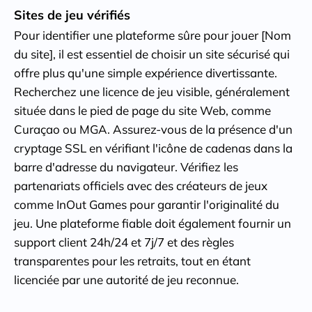
Sites de jeu vérifiés
Pour identifier une plateforme sûre pour jouer [Nom
du site], il est essentiel de choisir un site sécurisé qui
offre plus qu'une simple expérience divertissante.
Recherchez une licence de jeu visible, généralement
située dans le pied de page du site Web, comme
Curaçao ou MGA. Assurez-vous de la présence d'un
cryptage SSL en vérifiant l'icône de cadenas dans la
barre d'adresse du navigateur. Vérifiez les
partenariats officiels avec des créateurs de jeux
comme InOut Games pour garantir l'originalité du
jeu. Une plateforme fiable doit également fournir un
support client 24h/24 et 7j/7 et des règles
transparentes pour les retraits, tout en étant
licenciée par une autorité de jeu reconnue.