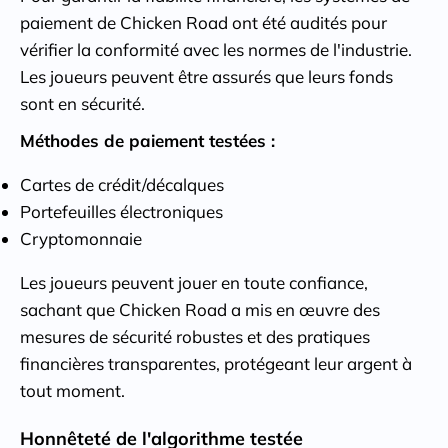
paiement de Chicken Road ont été audités pour
vérifier la conformité avec les normes de l'industrie.
Les joueurs peuvent être assurés que leurs fonds
sont en sécurité.
Méthodes de paiement testées :
Cartes de crédit/décalques
Portefeuilles électroniques
Cryptomonnaie
Les joueurs peuvent jouer en toute confiance,
sachant que Chicken Road a mis en œuvre des
mesures de sécurité robustes et des pratiques
financières transparentes, protégeant leur argent à
tout moment.
Honnêteté de l'algorithme testée