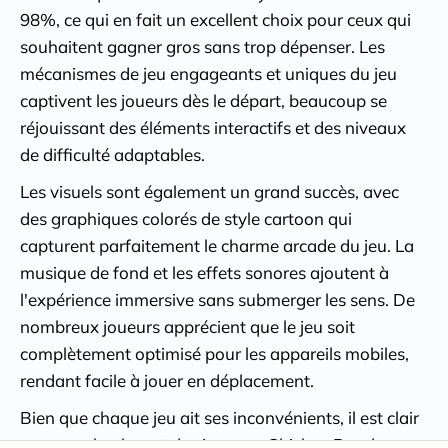
98%, ce qui en fait un excellent choix pour ceux qui
souhaitent gagner gros sans trop dépenser. Les
mécanismes de jeu engageants et uniques du jeu
captivent les joueurs dès le départ, beaucoup se
réjouissant des éléments interactifs et des niveaux
de difficulté adaptables.
Les visuels sont également un grand succès, avec
des graphiques colorés de style cartoon qui
capturent parfaitement le charme arcade du jeu. La
musique de fond et les effets sonores ajoutent à
l'expérience immersive sans submerger les sens. De
nombreux joueurs apprécient que le jeu soit
complètement optimisé pour les appareils mobiles,
rendant facile à jouer en déplacement.
Bien que chaque jeu ait ses inconvénients, il est clair
que pour la plupart des joueurs, Chicken Road