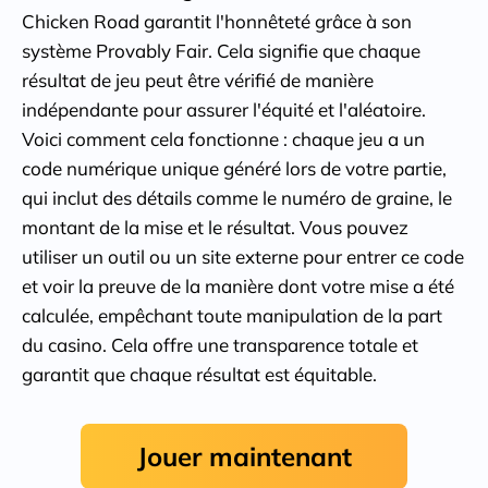
Chicken Road garantit l'honnêteté grâce à son
système Provably Fair. Cela signifie que chaque
résultat de jeu peut être vérifié de manière
indépendante pour assurer l'équité et l'aléatoire.
Voici comment cela fonctionne : chaque jeu a un
code numérique unique généré lors de votre partie,
qui inclut des détails comme le numéro de graine, le
montant de la mise et le résultat. Vous pouvez
utiliser un outil ou un site externe pour entrer ce code
et voir la preuve de la manière dont votre mise a été
calculée, empêchant toute manipulation de la part
du casino. Cela offre une transparence totale et
garantit que chaque résultat est équitable.
Jouer maintenant