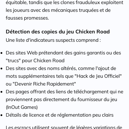
équitable, tandis que les clones frauduleux exploitent
les joueurs avec des mécaniques truquées et de
fausses promesses.
Détection des copies du jeu Chicken Road
Une liste d'indicateurs suspects comprend :
Des sites Web prétendant des gains garantis ou des
"trucs" pour Chicken Road
Des sites avec des noms altérés, comme l'ajout de
mots supplémentaires tels que "Hack de Jeu Officiel"
ou "Devenir Riche Rapidement"
Des pages offrant des liens de téléchargement qui ne
proviennent pas directement du fournisseur du jeu
(InOut Games)
Détails de licence et de réglementation peu clairs
Les escrocs utilisent souvent de légères variations de