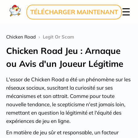
TÉLÉCHARGER MAINTENANT
›
Chicken Road
Legit Or Scam
Chicken Road Jeu : Arnaque
ou Avis d'un Joueur Légitime
L'essor de Chicken Road a été un phénomène sur les
réseaux sociaux, suscitant la curiosité sur ses
mécanismes et son attrait. Comme pour toute
nouvelle tendance, le scepticisme n'est jamais loin,
remettant en question la légitimité et l'équité des
expériences de jeu en ligne.
En matière de jeu sûr et responsable, un facteur