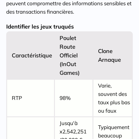
peuvent compromettre des informations sensibles et
des transactions financières.
Identifier les jeux truqués
Poulet
Route
Clone
Caractéristique
Officiel
Arnaque
(InOut
Games)
Varie,
souvent des
RTP
98%
taux plus bas
ou faux
Jusqu'à
Typiquement
x2,542,251
beaucoup