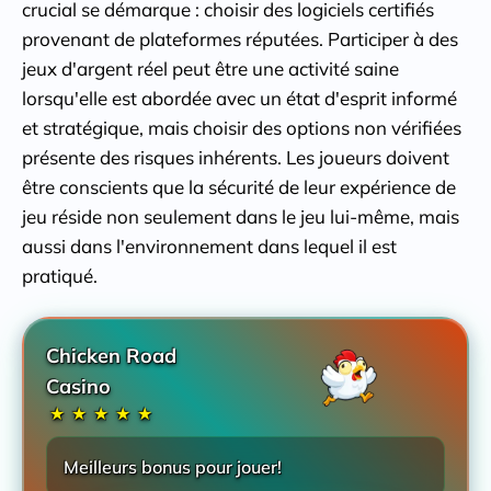
crucial se démarque : choisir des logiciels certifiés
provenant de plateformes réputées. Participer à des
jeux d'argent réel peut être une activité saine
lorsqu'elle est abordée avec un état d'esprit informé
et stratégique, mais choisir des options non vérifiées
présente des risques inhérents. Les joueurs doivent
être conscients que la sécurité de leur expérience de
jeu réside non seulement dans le jeu lui-même, mais
aussi dans l'environnement dans lequel il est
pratiqué.
Chicken Road
Casino
★
★
★
★
★
Meilleurs bonus pour jouer!