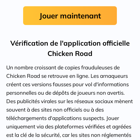
Jouer maintenant
Vérification de l'application officielle
Chicken Road
Un nombre croissant de copies frauduleuses de
Chicken Road se retrouve en ligne. Les arnaqueurs
créent ces versions fausses pour vol d'informations
personnelles ou de dépôts de joueurs non avertis.
Des publicités virales sur les réseaux sociaux mènent
souvent à des sites non officiels ou à des
téléchargements d'applications suspects. Jouer
uniquement via des plateformes vérifiées et agréées
est la clé de la sécurité, car les sites non réglementés