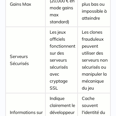
(20,000 € en
Gains Max
plus bas ou
mode gains
impossible à
max
atteindre
standard)
Les jeux
Les clones
officiels
frauduleux
fonctionnent
peuvent
sur des
utiliser des
Serveurs
serveurs
serveurs non
Sécurisés
sécurisés
sécurisés ou
avec
manipuler la
cryptage
mécanique
SSL
du jeu
Indique
Cache
clairement le
souvent
Informations sur
développeur
l'identité du