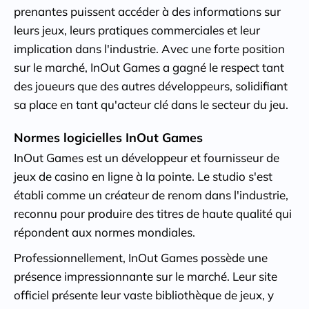
prenantes puissent accéder à des informations sur
leurs jeux, leurs pratiques commerciales et leur
implication dans l'industrie. Avec une forte position
sur le marché, InOut Games a gagné le respect tant
des joueurs que des autres développeurs, solidifiant
sa place en tant qu'acteur clé dans le secteur du jeu.
Normes logicielles InOut Games
InOut Games est un développeur et fournisseur de
jeux de casino en ligne à la pointe. Le studio s'est
établi comme un créateur de renom dans l'industrie,
reconnu pour produire des titres de haute qualité qui
répondent aux normes mondiales.
Professionnellement, InOut Games possède une
présence impressionnante sur le marché. Leur site
officiel présente leur vaste bibliothèque de jeux, y