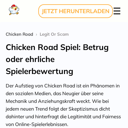
JETZT HERUNTERLADEN
›
Chicken Road
Legit Or Scam
Chicken Road Spiel: Betrug
oder ehrliche
Spielerbewertung
Der Aufstieg von Chicken Road ist ein Phänomen in
den sozialen Medien, das Neugier über seine
Mechanik und Anziehungskraft weckt. Wie bei
jedem neuen Trend folgt der Skeptizismus dicht
dahinter und hinterfragt die Legitimität und Fairness
von Online-Spielerlebnissen.