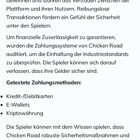
Gewinnen und stärken das Vertrauen zwischen der
Plattform und ihren Nutzern. Reibungslose
Transaktionen fördern ein Gefühl der Sicherheit
unter den Spielern.
Um finanzielle Zuverlässigkeit zu garantieren,
wurden die Zahlungssysteme von Chicken Road
auditiert, um die Einhaltung der Industriestandards
zu überprüfen. Die Spieler können sich darauf
verlassen, dass ihre Gelder sicher sind.
Getestete Zahlungsmethoden:
Kredit-/Debitkarten
E-Wallets
Kriptowährung
Die Spieler können mit dem Wissen spielen, dass
Chicken Road robuste Sicherheitsmaßnahmen und