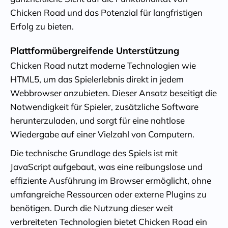
Chicken Road und das Potenzial für langfristigen
Erfolg zu bieten.
Plattformübergreifende Unterstützung
Chicken Road nutzt moderne Technologien wie
HTML5, um das Spielerlebnis direkt in jedem
Webbrowser anzubieten. Dieser Ansatz beseitigt die
Notwendigkeit für Spieler, zusätzliche Software
herunterzuladen, und sorgt für eine nahtlose
Wiedergabe auf einer Vielzahl von Computern.
Die technische Grundlage des Spiels ist mit
JavaScript aufgebaut, was eine reibungslose und
effiziente Ausführung im Browser ermöglicht, ohne
umfangreiche Ressourcen oder externe Plugins zu
benötigen. Durch die Nutzung dieser weit
verbreiteten Technologien bietet Chicken Road ein