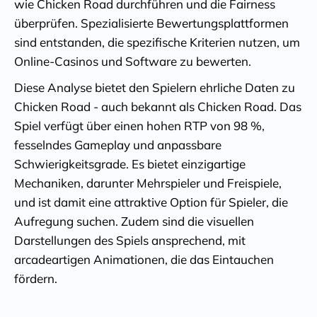
wie Chicken Road durchführen und die Fairness
überprüfen. Spezialisierte Bewertungsplattformen
sind entstanden, die spezifische Kriterien nutzen, um
Online-Casinos und Software zu bewerten.
Diese Analyse bietet den Spielern ehrliche Daten zu
Chicken Road - auch bekannt als Chicken Road. Das
Spiel verfügt über einen hohen RTP von 98 %,
fesselndes Gameplay und anpassbare
Schwierigkeitsgrade. Es bietet einzigartige
Mechaniken, darunter Mehrspieler und Freispiele,
und ist damit eine attraktive Option für Spieler, die
Aufregung suchen. Zudem sind die visuellen
Darstellungen des Spiels ansprechend, mit
arcadeartigen Animationen, die das Eintauchen
fördern.