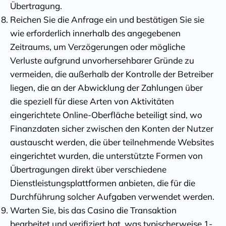
Übertragung.
Reichen Sie die Anfrage ein und bestätigen Sie sie
wie erforderlich innerhalb des angegebenen
Zeitraums, um Verzögerungen oder mögliche
Verluste aufgrund unvorhersehbarer Gründe zu
vermeiden, die außerhalb der Kontrolle der Betreiber
liegen, die an der Abwicklung der Zahlungen über
die speziell für diese Arten von Aktivitäten
eingerichtete Online-Oberfläche beteiligt sind, wo
Finanzdaten sicher zwischen den Konten der Nutzer
austauscht werden, die über teilnehmende Websites
eingerichtet wurden, die unterstützte Formen von
Übertragungen direkt über verschiedene
Dienstleistungsplattformen anbieten, die für die
Durchführung solcher Aufgaben verwendet werden.
Warten Sie, bis das Casino die Transaktion
bearbeitet und verifiziert hat, was typischerweise 1-