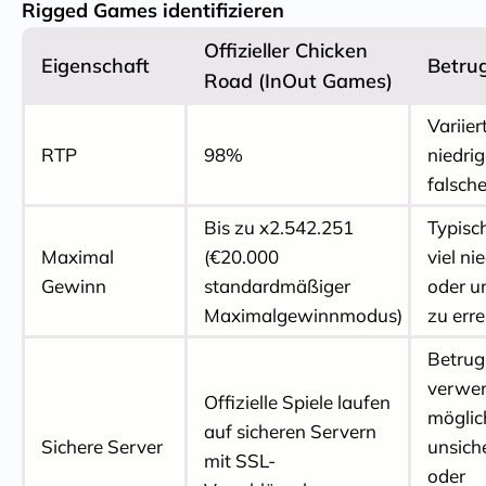
Rigged Games identifizieren
Offizieller Chicken
Eigenschaft
Betru
Road (InOut Games)
Variiert
RTP
98%
niedri
falsch
Bis zu x2.542.251
Typisc
Maximal
(€20.000
viel ni
Gewinn
standardmäßiger
oder u
Maximalgewinnmodus)
zu err
Betrug
verwe
Offizielle Spiele laufen
möglic
auf sicheren Servern
Sichere Server
unsich
mit SSL-
oder