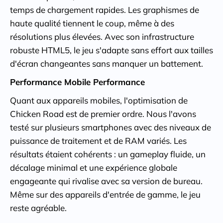
temps de chargement rapides. Les graphismes de
haute qualité tiennent le coup, même à des
résolutions plus élevées. Avec son infrastructure
robuste HTML5, le jeu s'adapte sans effort aux tailles
d'écran changeantes sans manquer un battement.
Performance Mobile
Performance
Quant aux appareils mobiles, l'optimisation de
Chicken Road est de premier ordre. Nous l'avons
testé sur plusieurs smartphones avec des niveaux de
puissance de traitement et de RAM variés. Les
résultats étaient cohérents : un gameplay fluide, un
décalage minimal et une expérience globale
engageante qui rivalise avec sa version de bureau.
Même sur des appareils d'entrée de gamme, le jeu
reste agréable.