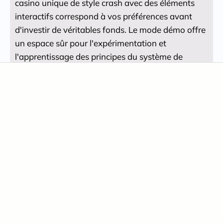
casino unique de style crash avec des éléments
interactifs correspond à vos préférences avant
d'investir de véritables fonds. Le mode démo offre
un espace sûr pour l'expérimentation et
l'apprentissage des principes du système de
tuiles/d'étapes de Chicken Road, du mécanisme
de multiplicateur et d'autres fonctionnalités clés.
De plus, pour plus de commodité, notre site web
permet aux utilisateurs de pratiquer en mode
démo sur des appareils mobiles, directement
depuis le haut de notre site. Cette flexibilité signifie
que vous pouvez essayer Chicken Road sans vous
soucier de passer d'un appareil à l'autre ou de
naviguer à travers les menus.