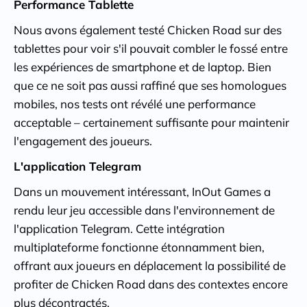
Performance Tablette
Nous avons également testé Chicken Road sur des
tablettes pour voir s'il pouvait combler le fossé entre
les expériences de smartphone et de laptop. Bien
que ce ne soit pas aussi raffiné que ses homologues
mobiles, nos tests ont révélé une performance
acceptable – certainement suffisante pour maintenir
l'engagement des joueurs.
L'application Telegram
Dans un mouvement intéressant, InOut Games a
rendu leur jeu accessible dans l'environnement de
l'application Telegram. Cette intégration
multiplateforme fonctionne étonnamment bien,
offrant aux joueurs en déplacement la possibilité de
profiter de Chicken Road dans des contextes encore
plus décontractés.