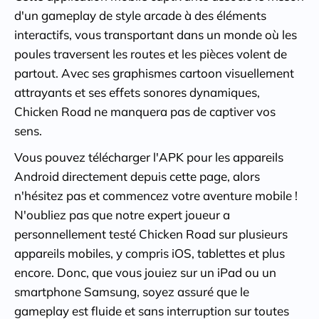
d'un gameplay de style arcade à des éléments
interactifs, vous transportant dans un monde où les
poules traversent les routes et les pièces volent de
partout. Avec ses graphismes cartoon visuellement
attrayants et ses effets sonores dynamiques,
Chicken Road ne manquera pas de captiver vos
sens.
Vous pouvez télécharger l'APK pour les appareils
Android directement depuis cette page, alors
n'hésitez pas et commencez votre aventure mobile !
N'oubliez pas que notre expert joueur a
personnellement testé Chicken Road sur plusieurs
appareils mobiles, y compris iOS, tablettes et plus
encore. Donc, que vous jouiez sur un iPad ou un
smartphone Samsung, soyez assuré que le
gameplay est fluide et sans interruption sur toutes